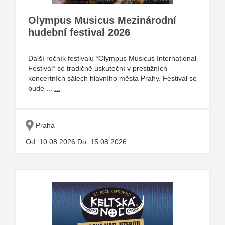
Olympus Musicus Mezinárodní
hudební festival 2026
Další ročník festivalu *Olympus Musicus International
Festival* se tradičně uskuteční v prestižních
koncertních sálech hlavního města Prahy. Festival se
bude ...
...
Praha
Od: 10.08.2026 Do: 15.08.2026