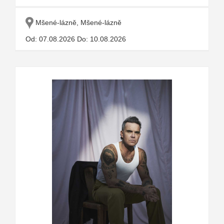
Mšené-lázně, Mšené-lázně
Od: 07.08.2026 Do: 10.08.2026