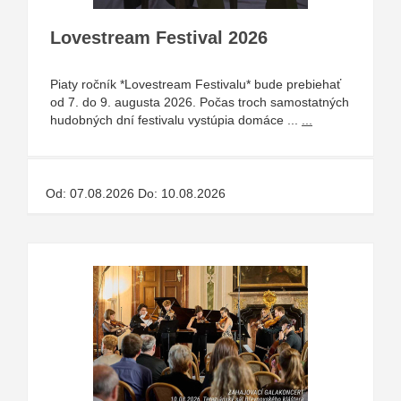
Lovestream Festival 2026
Piaty ročník *Lovestream Festivalu* bude prebiehať
od 7. do 9. augusta 2026. Počas troch samostatných
hudobných dní festivalu vystúpia domáce ...
...
Od: 07.08.2026 Do: 10.08.2026