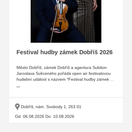
Festival hudby zámek Dobříš 2026
Město Dobříš, zámek Dobříš a agentura Subiton
Jaroslava Svěceného pořádá open air festivalovou
hudební událost s názvem *Festival hudby zámek ...
...
Dobříš, nám. Svobody 1, 263 01
Od: 06.08.2026 Do: 10.08.2026