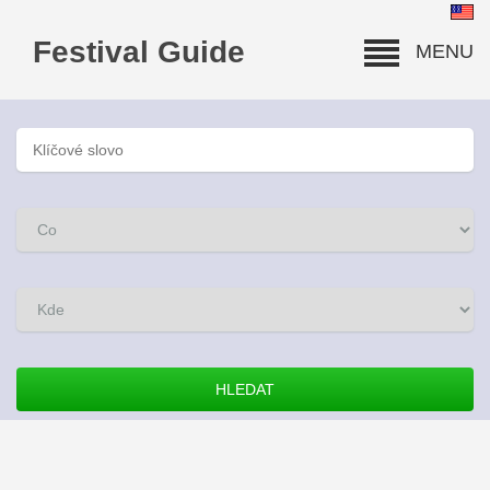
Festival Guide
MENU
HLEDAT