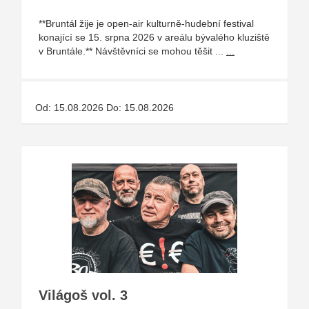
**Bruntál žije je open-air kulturně-hudební festival
konající se 15. srpna 2026 v areálu bývalého kluziště
v Bruntále.** Návštěvníci se mohou těšit ...
...
Od: 15.08.2026 Do: 15.08.2026
Világoš vol. 3