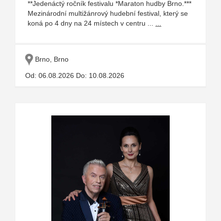
**Jedenáctý ročník festivalu *Maraton hudby Brno.***
Mezinárodní multižánrový hudební festival, který se
koná po 4 dny na 24 místech v centru ...
...
Brno, Brno
Od: 06.08.2026 Do: 10.08.2026