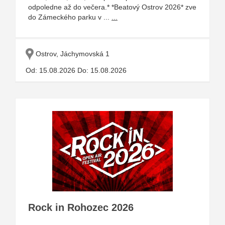
odpoledne až do večera.* *Beatový Ostrov 2026* zve
do Zámeckého parku v ...
...
Ostrov, Jáchymovská 1
Od: 15.08.2026 Do: 15.08.2026
Rock in Rohozec 2026