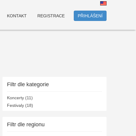
KONTAKT
REGISTRACE
PŘIHLÁŠENÍ
Filtr dle kategorie
Koncerty (11)
Festivaly (18)
Filtr dle regionu