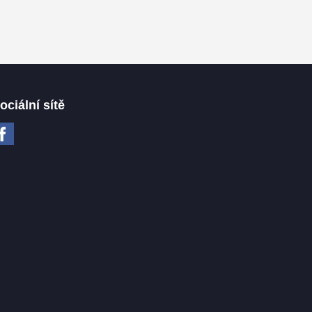
ociální sítě