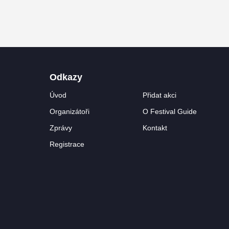
Odkazy
Úvod
Přidat akci
Organizátoři
O Festival Guide
Zprávy
Kontakt
Registrace