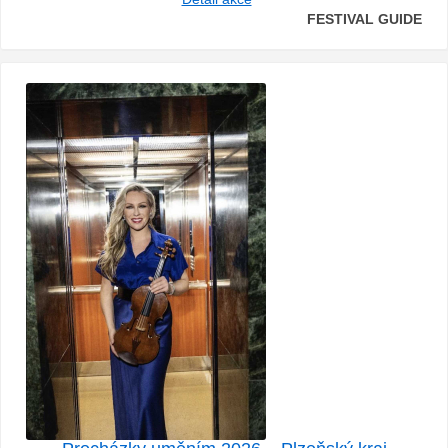
FESTIVAL GUIDE