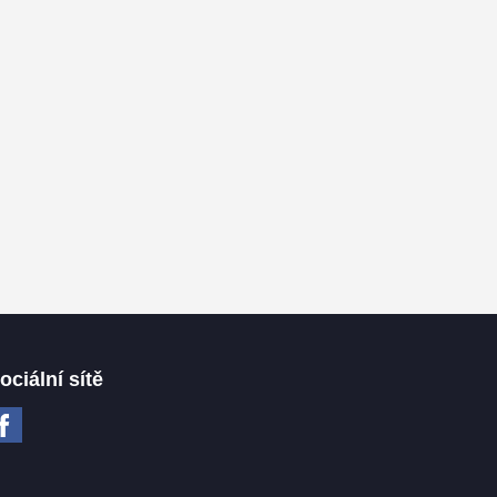
ociální sítě