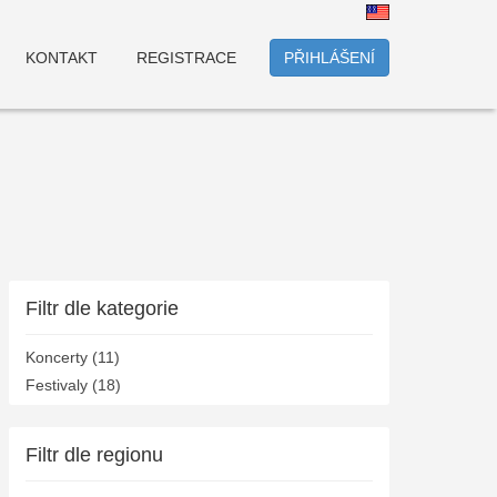
KONTAKT
REGISTRACE
PŘIHLÁŠENÍ
Filtr dle kategorie
Koncerty (11)
Festivaly (18)
Filtr dle regionu