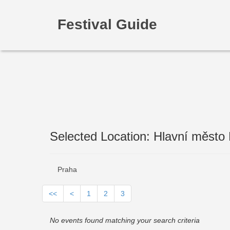
Festival Guide
Selected Location: Hlavní město
Praha
<<
<
1
2
3
No events found matching your search criteria