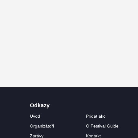
Odkazy
Úvod
Přidat akci
Organizátoři
O Festival Guide
Zprávy
Kontakt