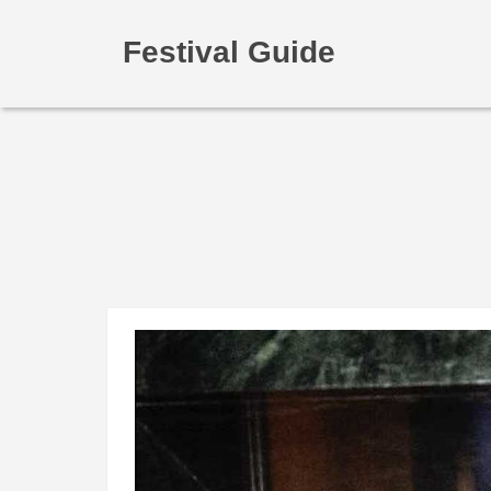
Festival Guide