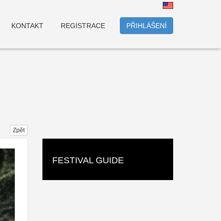
KONTAKT
REGISTRACE
PŘIHLÁŠENÍ
Zpět
FESTIVAL GUIDE