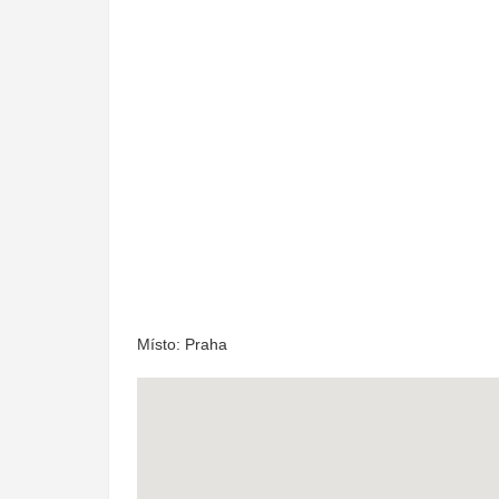
Místo: Praha