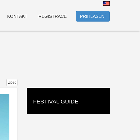
KONTAKT
REGISTRACE
PŘIHLÁŠENÍ
Zpět
FESTIVAL GUIDE