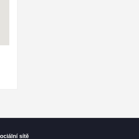
ociální sítě