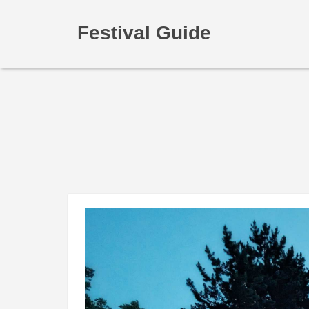
Festival Guide