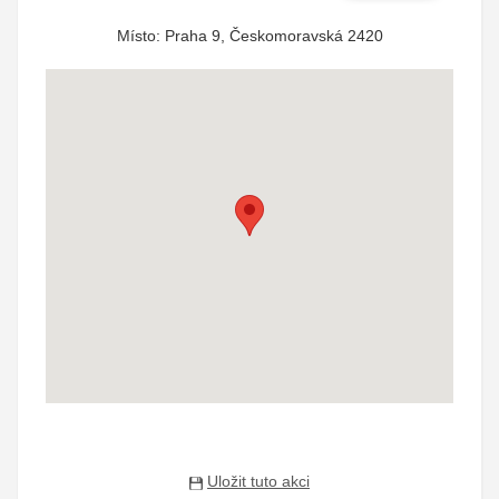
Místo: Praha 9, Českomoravská 2420
Uložit tuto akci