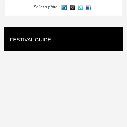
Sdílet s přáteli:
FESTIVAL GUIDE