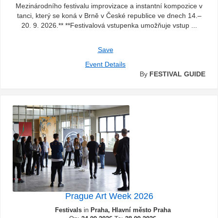
Mezinárodního festivalu improvizace a instantní kompozice v
tanci, který se koná v Brně v České republice ve dnech 14.–
20. 9. 2026.** **Festivalová vstupenka umožňuje vstup ...
Save
Event Details
By
FESTIVAL GUIDE
Prague Art Week 2026
Festivals
in
Praha, Hlavní město Praha