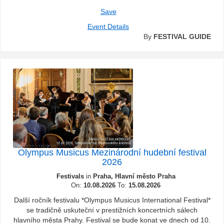
Save
Event Details
By
FESTIVAL GUIDE
Olympus Musicus Mezinárodní hudební festival
2026
Festivals
in
Praha, Hlavní město Praha
On:
10.08.2026
To:
15.08.2026
Další ročník festivalu *Olympus Musicus International Festival*
se tradičně uskuteční v prestižních koncertních sálech
hlavního města Prahy. Festival se bude konat ve dnech od 10.