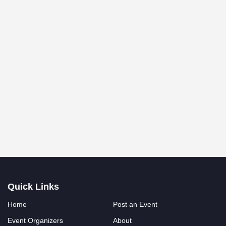
Quick Links
Home
Post an Event
Event Organizers
About