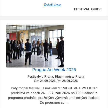
Detail akce
FESTIVAL GUIDE
Prague Art Week 2026
Festivaly
v
Praha, Hlavní město Praha
Od:
24.09.2026
Do:
28.09.2026
Pátý ročník festivalu s názvem *PRAGUE ART WEEK 26*
představí ve dnech 24. – 27. září 2026 na 100 událostí z
programu předních pražských výtvarně uměleckých institucí.
Do programu se ...