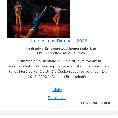
Immediatus Biennale 2026
Festivaly
v
Brno-město, Jihomoravský kraj
Od:
14.09.2026
Do:
21.09.2026
***Immediatus Biennale 2026* je druhým ročníkem
Mezinárodního festivalu improvizace a instantní kompozice v
tanci, který se koná v Brně v České republice ve dnech 14.–
20. 9. 2026.** Akce do Brna přináší ...
Uložit
Detail akce
FESTIVAL GUIDE