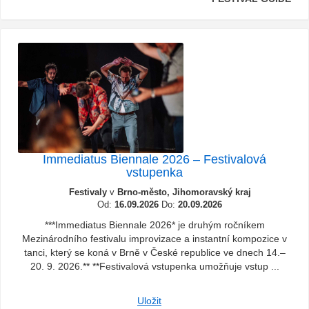
Immediatus Biennale 2026 – Festivalová
vstupenka
Festivaly
v
Brno-město, Jihomoravský kraj
Od:
16.09.2026
Do:
20.09.2026
***Immediatus Biennale 2026* je druhým ročníkem
Mezinárodního festivalu improvizace a instantní kompozice v
tanci, který se koná v Brně v České republice ve dnech 14.–
20. 9. 2026.** **Festivalová vstupenka umožňuje vstup ...
Uložit