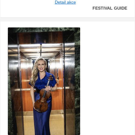
Detail akce
FESTIVAL GUIDE