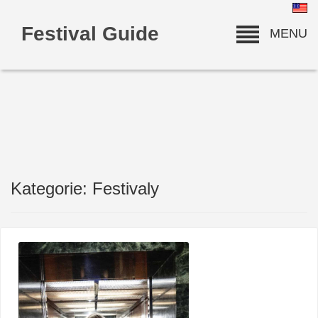
Festival Guide
MENU
Kategorie: Festivaly
deneme bonusu