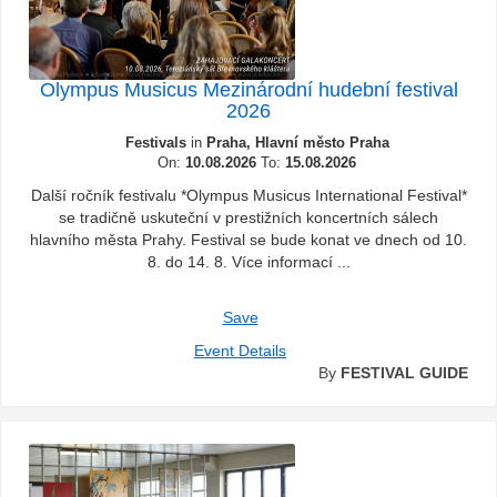
Olympus Musicus Mezinárodní hudební festival
2026
Festivals
in
Praha, Hlavní město Praha
On:
10.08.2026
To:
15.08.2026
Další ročník festivalu *Olympus Musicus International Festival*
se tradičně uskuteční v prestižních koncertních sálech
hlavního města Prahy. Festival se bude konat ve dnech od 10.
8. do 14. 8. Více informací ...
Save
Event Details
By
FESTIVAL GUIDE