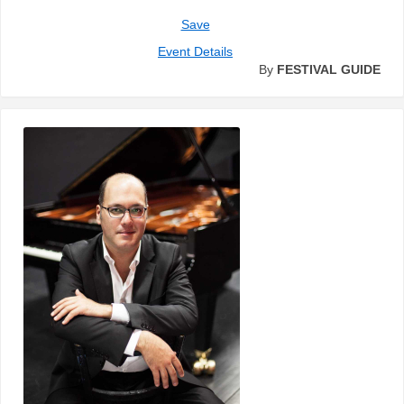
Save
Event Details
By
FESTIVAL GUIDE