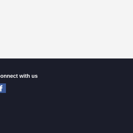
onnect with us