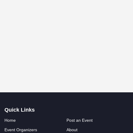
Quick Links
Home
Post an Event
Event Organizers
About