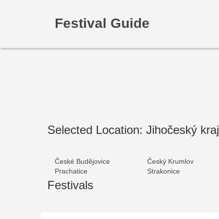
Festival Guide
Selected Location: Jihočeský kraj
České Budějovice
Český Krumlov
Prachatice
Strakonice
Festivals