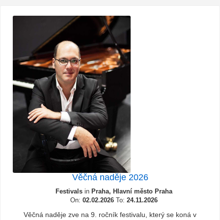
Věčná naděje 2026
Festivals
in
Praha, Hlavní město Praha
On:
02.02.2026
To:
24.11.2026
Věčná naděje zve na 9. ročník festivalu, který se koná v