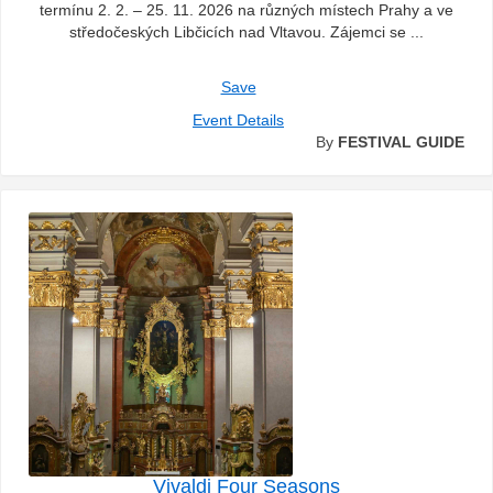
termínu 2. 2. – 25. 11. 2026 na různých místech Prahy a ve
středočeských Libčicích nad Vltavou. Zájemci se ...
Save
Event Details
By
FESTIVAL GUIDE
Vivaldi Four Seasons