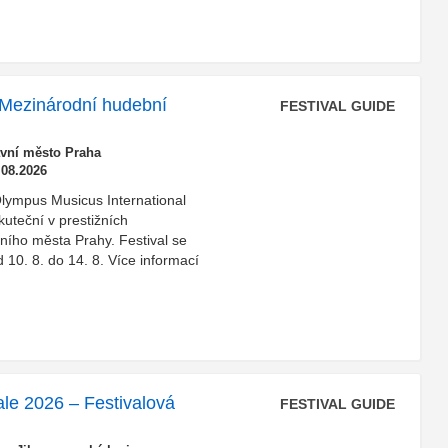
Mezinárodní hudební
FESTIVAL GUIDE
avní město Praha
.08.2026
*Olympus Musicus International
kuteční v prestižních
ního města Prahy. Festival se
10. 8. do 14. 8. Více informací
le 2026 – Festivalová
FESTIVAL GUIDE