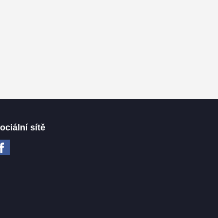
ociální sítě