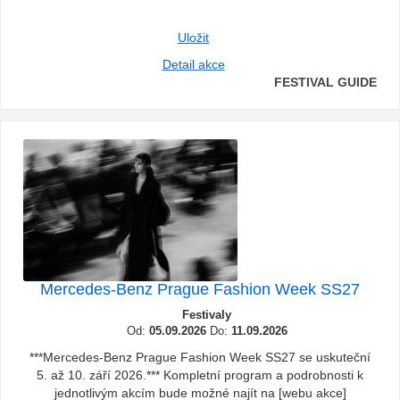
Uložit
Detail akce
FESTIVAL GUIDE
Mercedes-Benz Prague Fashion Week SS27
Festivaly
Od:
05.09.2026
Do:
11.09.2026
***Mercedes-Benz Prague Fashion Week SS27 se uskuteční
5. až 10. září 2026.*** Kompletní program a podrobnosti k
jednotlivým akcím bude možné najít na [webu akce]