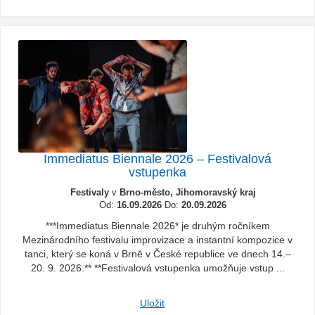
Immediatus Biennale 2026 – Festivalová
vstupenka
Festivaly
v
Brno-město, Jihomoravský kraj
Od:
16.09.2026
Do:
20.09.2026
***Immediatus Biennale 2026* je druhým ročníkem
Mezinárodního festivalu improvizace a instantní kompozice v
tanci, který se koná v Brně v České republice ve dnech 14.–
20. 9. 2026.** **Festivalová vstupenka umožňuje vstup ...
Uložit