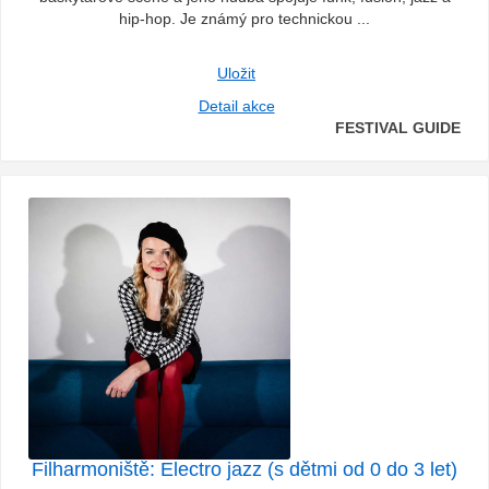
hip-hop. Je známý pro technickou ...
Uložit
Detail akce
FESTIVAL GUIDE
Filharmoniště: Electro jazz (s dětmi od 0 do 3 let)