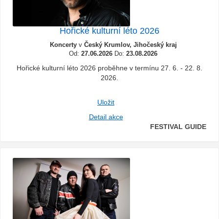
Hořické kulturní léto 2026
Koncerty
v
Český Krumlov, Jihočeský kraj
Od:
27.06.2026
Do:
23.08.2026
Hořické kulturní léto 2026 proběhne v termínu 27. 6. - 22. 8.
2026.
Uložit
Detail akce
FESTIVAL GUIDE