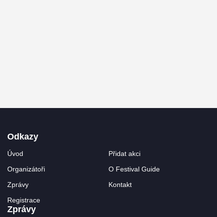
Odkazy
Úvod
Přidat akci
Organizátoři
O Festival Guide
Zprávy
Kontakt
Registrace
Zprávy