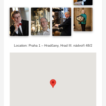
Location: Praha 1 – Hradčany, Hrad III. nádvoří 48/2