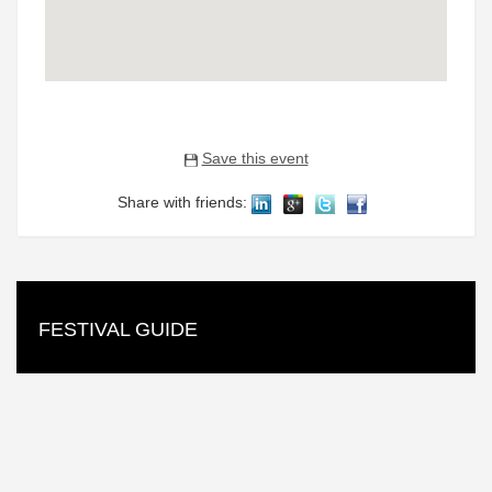
Save this event
Share with friends:
FESTIVAL GUIDE