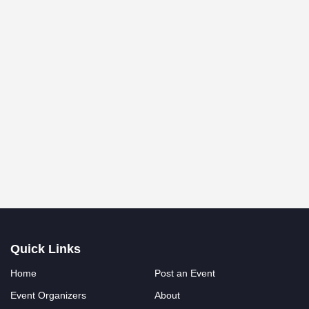
Quick Links
Home
Post an Event
Event Organizers
About