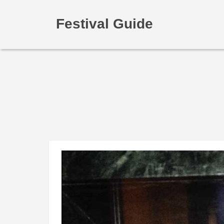
Festival Guide