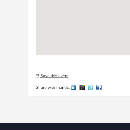
Save this event
Share with friends: