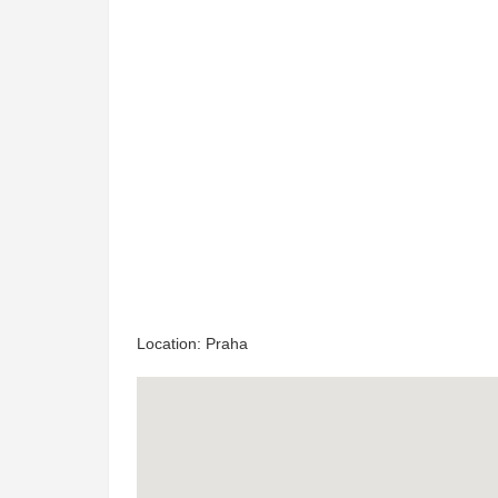
Location: Praha