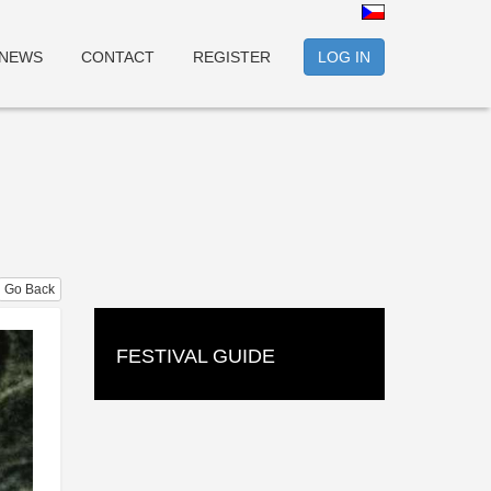
NEWS
CONTACT
REGISTER
LOG IN
Go Back
FESTIVAL GUIDE